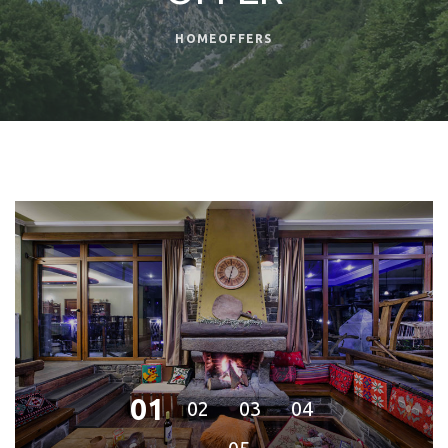
HOME
OFFERS