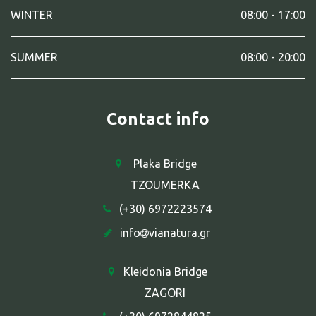
WINTER
08:00 - 17:00
SUMMER
08:00 - 20:00
Contact info
Plaka Bridge
TZOUMERKA
(+30) 6972223574
info
vianatura.gr
Kleidonia Bridge
ZAGORI