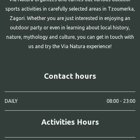
sports activities in carefully selected areas in Tzoumerka,
Zagori. Whether you are just interested in enjoying an
outdoor party or even in learning about local history,
nature, mythology and culture, you can get in touch with
us and try the Via Natura experience!
Contact hours
DAILY
08:00 - 23:00
Activities Hours