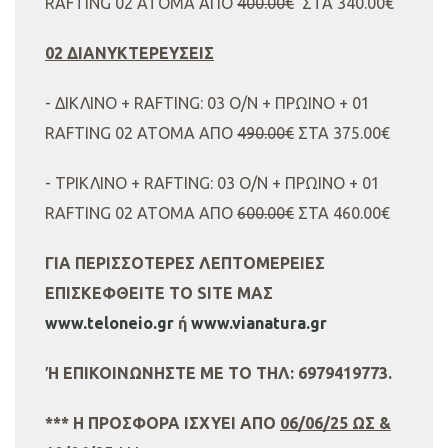
RAFTING 02 ΑΤΟΜΑ ΑΠΟ
400.00€
ΣΤΑ 340.00€
02 ΔΙΑΝΥΚΤΕΡΕΥΣΕΙΣ
- ΔΙΚΛΙΝΟ + RAFTING: 03 Ο/Ν + ΠΡΩΙΝΟ + 01
RAFTING 02 ΑΤΟΜΑ ΑΠΟ
490.00€
ΣΤΑ 375.00€
- ΤΡΙΚΛΙΝΟ + RAFTING: 03 Ο/Ν + ΠΡΩΙΝΟ + 01
RAFTING 02 ΑΤΟΜΑ ΑΠΟ
600.00€
ΣΤΑ 460.00€
ΓΙΑ ΠΕΡΙΣΣΟΤΕΡΕΣ ΛΕΠΤΟΜΕΡΕΙΕΣ
ΕΠΙΣΚΕΦΘΕΙΤΕ ΤΟ SITE ΜΑΣ
www.teloneio.gr
ή
www.vianatura.gr
Ή ΕΠΙΚΟΙΝΩΝΗΣΤΕ ΜΕ ΤΟ ΤΗΛ: 6979419773.
*** Η ΠΡΟΣΦΟΡΑ ΙΣΧΥΕΙ ΑΠΟ
06/06/25 ΩΣ &