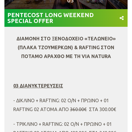
PENTECOST LONG WEEKEND
SPECIAL OFFER
ΔΙΑΜΟΝΗ ΣΤΟ ΞΕΝΟΔΟΧΕΙΟ «ΤΕΛΩΝΕΙΟ»
(ΠΛΑΚΑ ΤΖΟΥΜΕΡΚΩΝ) & RAFTING ΣΤΟΝ
ΠΟΤΑΜΟ ΑΡΑΧΘΟ ΜΕ ΤΗ VIA NATURA
03 ΔΙΑΝΥΚΤΕΡΕΥΣΕΙΣ
- ΔΙΚΛΙΝΟ + RAFTING: 02 Ο/Ν + ΠΡΩΙΝΟ + 01
RAFTING 02 ΑΤΟΜΑ ΑΠΟ
360.00€
ΣΤΑ 300.00€
- ΤΡΙΚΛΙΝΟ + RAFTING: 02 Ο/Ν + ΠΡΩΙΝΟ + 01