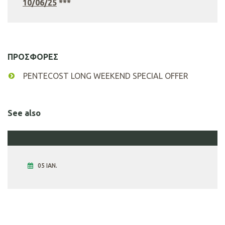
10/06/25
***
ΠΡΟΣΦΟΡΕΣ
PENTECOST LONG WEEKEND SPECIAL OFFER
See also
05 ΙΑΝ.