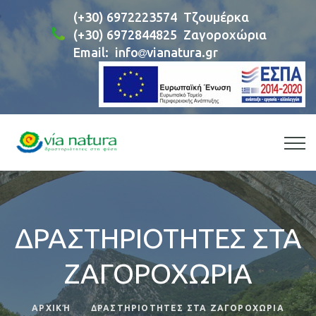
(+30) 6972223574
Τζουμέρκα
(+30) 6972844825
Ζαγοροχώρια
Email:
info
vianatura.gr
ΔΡΑΣΤΗΡΙΟΤΗΤΕΣ ΣΤΑ
ΖΑΓΟΡΟΧΩΡΙΑ
ΑΡΧΙΚΉ
ΔΡΑΣΤΗΡΙΟΤΗΤΕΣ ΣΤΑ ΖΑΓΟΡΟΧΩΡΙΑ