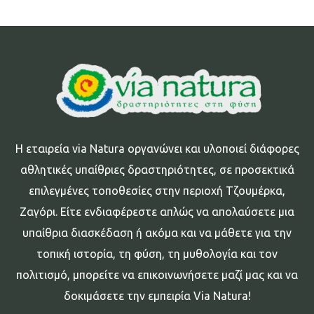
Η εταιρεία via Natura οργανώνει και υλοποιεί διάφορες
αθλητικές υπαίθριες δραστηριότητες, σε προσεκτικά
επιλεγμένες τοποθεσίες στην περιοχή Τζουμέρκα,
Ζαγόρι. Είτε ενδιαφέρεστε απλώς να απολαύσετε μια
υπαίθρια διασκέδαση ή ακόμα και να μάθετε για την
τοπική ιστορία, τη φύση, τη μυθολογία και τον
πολιτισμό, μπορείτε να επικοινωνήσετε μαζί μας και να
δοκιμάσετε την εμπειρία Via Natura!