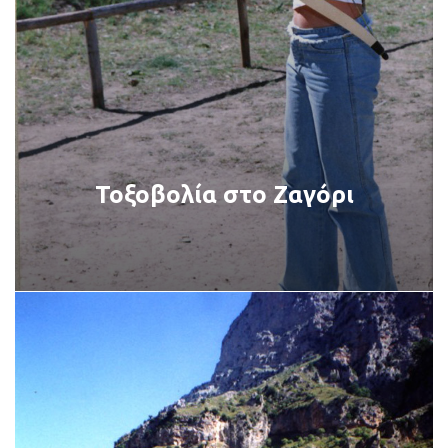
Τοξοβολία στο Ζαγόρι