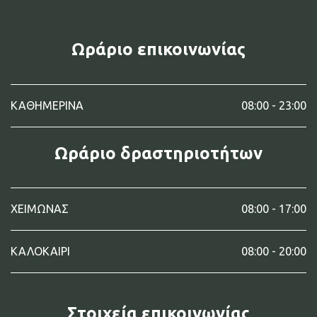
Ωράριο επικοινωνίας
ΚΑΘΗΜΕΡΙΝΑ
08:00 - 23:00
Ωράριο δραστηριοτήτων
ΧΕΙΜΩΝΑΣ
08:00 - 17:00
ΚΑΛΟΚΑΙΡΙ
08:00 - 20:00
Στοιχεία επικοινωνίας