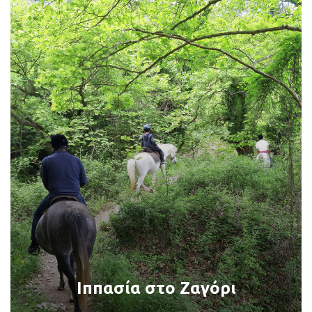
Ιππασία στο Ζαγόρι