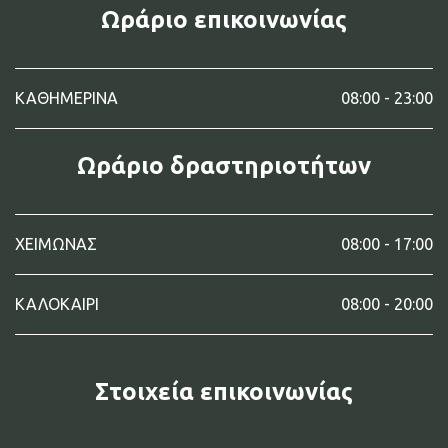
Ωράριο επικοινωνίας
ΚΑΘΗΜΕΡΙΝΑ
08:00 - 23:00
Ωράριο δραστηριοτήτων
ΧΕΙΜΩΝΑΣ
08:00 - 17:00
ΚΑΛΟΚΑΙΡΙ
08:00 - 20:00
Στοιχεία επικοινωνίας