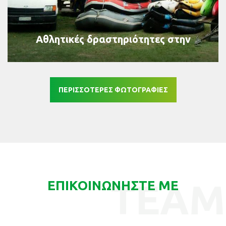
Αθλητικές δραστηριότητες στην
ύπαιθρο
ΠΕΡΙΣΣΟΤΕΡΕΣ ΦΩΤΟΓΡΑΦΙΕΣ
TEAM
ΕΠΙΚΟΙΝΩΝΗΣΤΕ ΜΕ