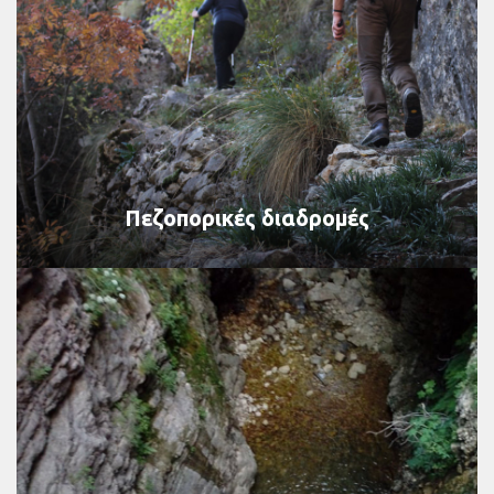
Πεζοπορικές διαδρομές