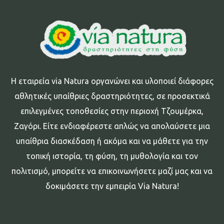
Η εταιρεία via Natura οργανώνει και υλοποιεί διάφορες
αθλητικές υπαίθριες δραστηριότητες, σε προσεκτικά
επιλεγμένες τοποθεσίες στην περιοχή Τζουμέρκα,
Ζαγόρι. Είτε ενδιαφέρεστε απλώς να απολαύσετε μια
υπαίθρια διασκέδαση ή ακόμα και να μάθετε για την
τοπική ιστορία, τη φύση, τη μυθολογία και τον
πολιτισμό, μπορείτε να επικοινωνήσετε μαζί μας και να
δοκιμάσετε την εμπειρία Via Natura!