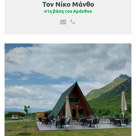
Τον Νίκο Μάνθο
στη βάση του Αράχθου