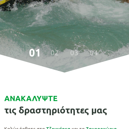
ΑΝΑΚΑΛΥΨΤΕ
τις δραστηριότητες μας