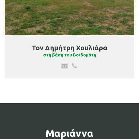
Τον Δημήτρη Χουλιάρα
στη βάση του Βοϊδομάτη
Μαριάννα