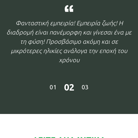
Φανταστική εμπειρία! Εμπειρία ζωής! Η
διαδρομή είναι πανέμορφη και γίνεσαι ένα με
τη φύση! Προσβάσιμο ακόμη και σε
μικρότερες ηλικίες ανάλογα την εποχή του
χρόνου