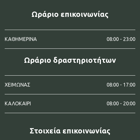
Ωράριο επικοινωνίας
ΚΑΘΗΜΕΡΙΝΑ
08:00 - 23:00
Ωράριο δραστηριοτήτων
ΧΕΙΜΩΝΑΣ
08:00 - 17:00
ΚΑΛΟΚΑΙΡΙ
08:00 - 20:00
Στοιχεία επικοινωνίας