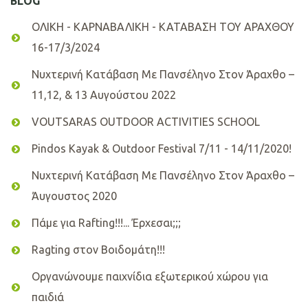
BLOG
ΟΛΙΚΗ - ΚΑΡΝΑΒΑΛΙΚΗ - ΚΑΤΑΒΑΣΗ ΤΟΥ ΑΡΑΧΘΟΥ
16-17/3/2024
Νυχτερινή Κατάβαση Με Πανσέληνο Στον Άραχθο –
11,12, & 13 Αυγούστου 2022
VOUTSARAS OUTDOOR ACTIVITIES SCHOOL
Pindos Kayak & Outdoor Festival 7/11 - 14/11/2020!
Νυχτερινή Κατάβαση Με Πανσέληνο Στον Άραχθο –
Άυγουστος 2020
Πάμε για Rafting!!!... Έρχεσαι;;;
Ragting στον Βοιδομάτη!!!
Οργανώνουμε παιχνίδια εξωτερικού χώρου για
παιδιά