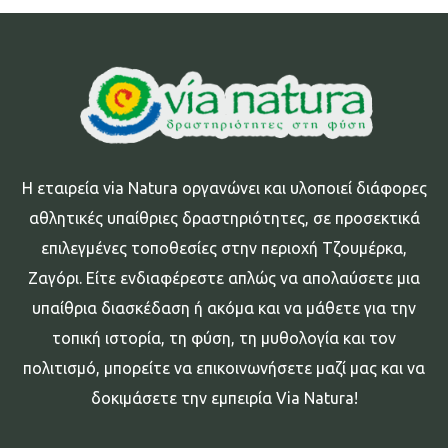
Η εταιρεία via Natura οργανώνει και υλοποιεί διάφορες
αθλητικές υπαίθριες δραστηριότητες, σε προσεκτικά
επιλεγμένες τοποθεσίες στην περιοχή Τζουμέρκα,
Ζαγόρι. Είτε ενδιαφέρεστε απλώς να απολαύσετε μια
υπαίθρια διασκέδαση ή ακόμα και να μάθετε για την
τοπική ιστορία, τη φύση, τη μυθολογία και τον
πολιτισμό, μπορείτε να επικοινωνήσετε μαζί μας και να
δοκιμάσετε την εμπειρία Via Natura!