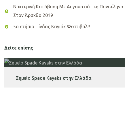
Νυχτερινή Κατάβαση Με Αυγουστιάτικη Πανσέληνο
Στον Άραχθο 2019
5ο ετήσιο Πίνδος Καγιάκ Φεστιβάλ!!
Δείτε επίσης
Σημείο Spade Kayaks στην Ελλάδα